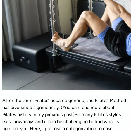
After the term ‘Pilates’ became generic, the Pilates Method
has diversified significantly. (You can read more about
Pilates history in my previous post)So many Pilates styles
exist nowadays and it can be challenging to find what is
right for you. Here, I propose a categorization to ease