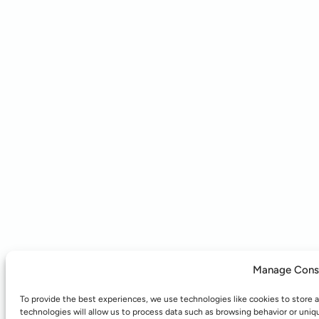
Manage Cons
To provide the best experiences, we use technologies like cookies to store 
technologies will allow us to process data such as browsing behavior or uniq