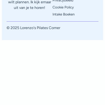
Privacybeleid
wilt plannen. Ik kijk ernaar
Cookie Policy
uit van je te horen!
Intake Boeken
© 2025 Lorenzo's Pilates Corner