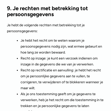
9. Je rechten met betrekking tot
persoonsgegevens
Je hebt de volgende rechten met betrekking tot je
persoonsgegevens:
Je hebt het recht om te weten waarom je
persoonsgegevens nodig zijn, wat ermee gebeurt en
hoe lang ze worden bewaard.
Recht op inzage: je kunt een verzoek indienen om
inzage in de gegevens die we van je verwerken.
Recht op rectificatie en aanvulling: je hebt het recht
om je persoonlijke gegevens aan te vullen, te
corrigeren, te verwijderen of te blokkeren wanneer je
maar wilt.
Als je ons toestemming geeft om je gegevens te
verwerken, heb je het recht om die toestemming in te
trekken en je persoonlijke gegevens te laten