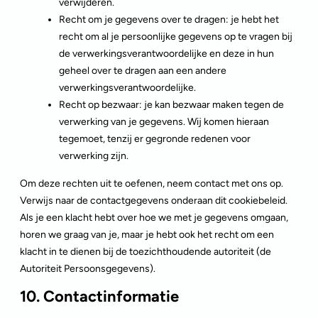
verwijderen.
Recht om je gegevens over te dragen: je hebt het
recht om al je persoonlijke gegevens op te vragen bij
de verwerkingsverantwoordelijke en deze in hun
geheel over te dragen aan een andere
verwerkingsverantwoordelijke.
Recht op bezwaar: je kan bezwaar maken tegen de
verwerking van je gegevens. Wij komen hieraan
tegemoet, tenzij er gegronde redenen voor
verwerking zijn.
Om deze rechten uit te oefenen, neem contact met ons op.
Verwijs naar de contactgegevens onderaan dit cookiebeleid.
Als je een klacht hebt over hoe we met je gegevens omgaan,
horen we graag van je, maar je hebt ook het recht om een
klacht in te dienen bij de toezichthoudende autoriteit (de
Autoriteit Persoonsgegevens).
10. Contactinformatie