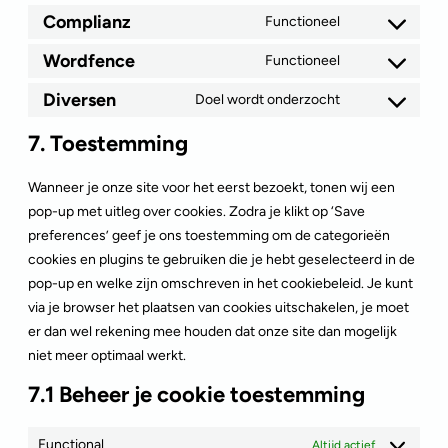
Complianz
Functioneel
Wordfence
Functioneel
Diversen
Doel wordt onderzocht
7. Toestemming
Wanneer je onze site voor het eerst bezoekt, tonen wij een
pop-up met uitleg over cookies. Zodra je klikt op ‘Save
preferences’ geef je ons toestemming om de categorieën
cookies en plugins te gebruiken die je hebt geselecteerd in de
pop-up en welke zijn omschreven in het cookiebeleid. Je kunt
via je browser het plaatsen van cookies uitschakelen, je moet
er dan wel rekening mee houden dat onze site dan mogelijk
niet meer optimaal werkt.
7.1 Beheer je cookie toestemming
Functional
Altijd actief