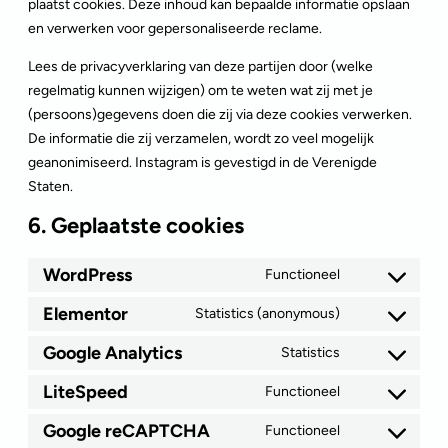
plaatst cookies. Deze inhoud kan bepaalde informatie opslaan
en verwerken voor gepersonaliseerde reclame.
Lees de privacyverklaring van deze partijen door (welke
regelmatig kunnen wijzigen) om te weten wat zij met je
(persoons)gegevens doen die zij via deze cookies verwerken.
De informatie die zij verzamelen, wordt zo veel mogelijk
geanonimiseerd. Instagram is gevestigd in de Verenigde
Staten.
6. Geplaatste cookies
WordPress
Functioneel
Elementor
Statistics (anonymous)
Google Analytics
Statistics
LiteSpeed
Functioneel
Google reCAPTCHA
Functioneel