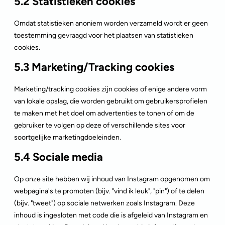
5.2 Statistieken cookies
Omdat statistieken anoniem worden verzameld wordt er geen
toestemming gevraagd voor het plaatsen van statistieken
cookies.
5.3 Marketing/Tracking cookies
Marketing/tracking cookies zijn cookies of enige andere vorm
van lokale opslag, die worden gebruikt om gebruikersprofielen
te maken met het doel om advertenties te tonen of om de
gebruiker te volgen op deze of verschillende sites voor
soortgelijke marketingdoeleinden.
5.4 Sociale media
Op onze site hebben wij inhoud van Instagram opgenomen om
webpagina's te promoten (bijv. "vind ik leuk", "pin") of te delen
(bijv. "tweet") op sociale netwerken zoals Instagram. Deze
inhoud is ingesloten met code die is afgeleid van Instagram en