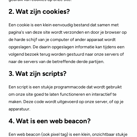
2. Wat zijn cookies?
Een cookie is een klein eenvoudig bestand dat samen met
pagina's van deze site wordt verzonden en door je browser op
de harde schijf van je computer of ander apparaat wordt
opgeslagen. De daarin opgeslagen informatie kan tijdens een
volgend bezoek terug worden gestuurd naar onze servers of
naar de servers van de betreffende derde partijen.
3. Wat zijn scripts?
Een script is een stukje programmacode dat wordt gebruikt
om onze site goed te laten functioneren en interactief te
maken. Deze code wordt uitgevoerd op onze server, of op je
apparatuur.
4. Wat is een web beacon?
Een web beacon (ook pixel tag) is een klein, onzichtbaar stukje