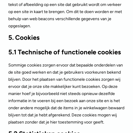
tekst of afbeelding op een site dat gebruikt wordt om verkeer
op een site in kaart te brengen. Om dit te doen worden er met
behulp van web beacons verschillende gegevens van je
opgeslagen.
5. Cookies
5.1 Technische of functionele cookies
Sommige cookies zorgen ervoor dat bepaalde onderdelen van
de site goed werken en dat je gebruikers voorkeuren bekend
blijven. Door het plaatsen van functionele cookies zorgen wij
ervoor dat je onze site makkelijker kunt bezoeken. Op deze
manier hoef je bijvoorbeeld niet steeds opnieuw dezelfde
informatie in te voeren bij een bezoek aan onze site en is het
onder andere mogelijk dat de items in je winkelwagen bewaard
blijven tot dat je hebt afgerekend. Deze cookies mogen wij
plaatsen zonder dat je hier toestemming voor geeft.