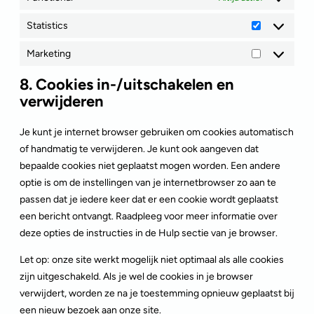
Statistics
Marketing
8. Cookies in-/uitschakelen en
verwijderen
Je kunt je internet browser gebruiken om cookies automatisch
of handmatig te verwijderen. Je kunt ook aangeven dat
bepaalde cookies niet geplaatst mogen worden. Een andere
optie is om de instellingen van je internetbrowser zo aan te
passen dat je iedere keer dat er een cookie wordt geplaatst
een bericht ontvangt. Raadpleeg voor meer informatie over
deze opties de instructies in de Hulp sectie van je browser.
Let op: onze site werkt mogelijk niet optimaal als alle cookies
zijn uitgeschakeld. Als je wel de cookies in je browser
verwijdert, worden ze na je toestemming opnieuw geplaatst bij
een nieuw bezoek aan onze site.