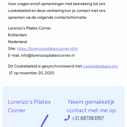
Voor vragen en/of opmerkingen met betrekking tot ons
cookiebeleid en deze verklaring kun je contact met ons
opnemen via de volgende contactinformatie:
Lorenzo's Pilates Corner
Rotterdam
Nederland
Site:
https://lorenzospilatescorner.nl/nl
E-mail:
info@
lorenzospilatescorner.nl
Dit Cookiebeleid is gesynchroniseerd met
cookiedatabase.org
op november 20, 2025.
Lorenzo's Pilates
Neem gemakkelijk
Corner
contact met me op
+31 687983997