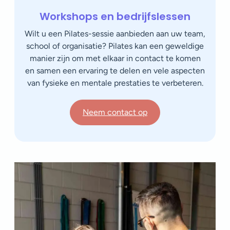
Workshops en bedrijfslessen
Wilt u een Pilates-sessie aanbieden aan uw team,
school of organisatie? Pilates kan een geweldige
manier zijn om met elkaar in contact te komen
en samen een ervaring te delen en vele aspecten
van fysieke en mentale prestaties te verbeteren.
Neem contact op