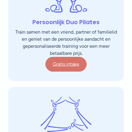
Persoonlijk Duo Pilates
Train samen met een vriend, partner of familielid
en geniet van de persoonlijke aandacht en
gepersonaliseerde training voor een meer
betaalbare prijs.
Gratis intake