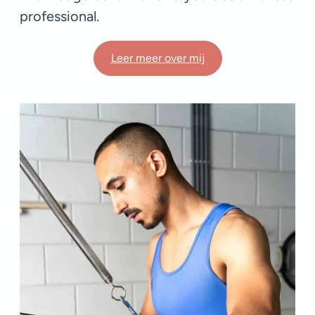
professional.
Leer meer over mij