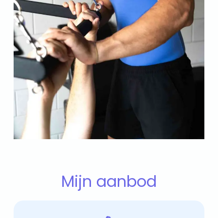
Mijn aanbod