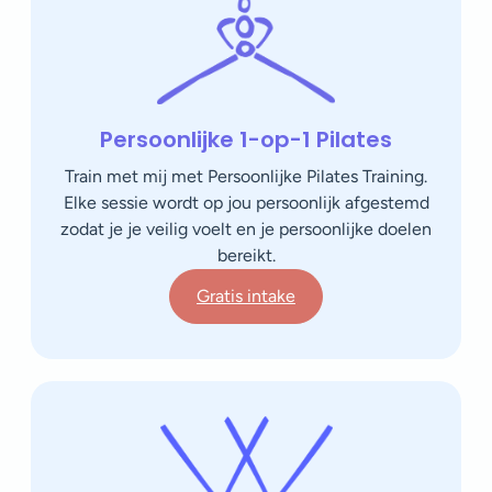
Persoonlijke 1-op-1 Pilates
Train met mij met Persoonlijke Pilates Training.
Elke sessie wordt op jou persoonlijk afgestemd
zodat je je veilig voelt en je persoonlijke doelen
bereikt.
Gratis intake