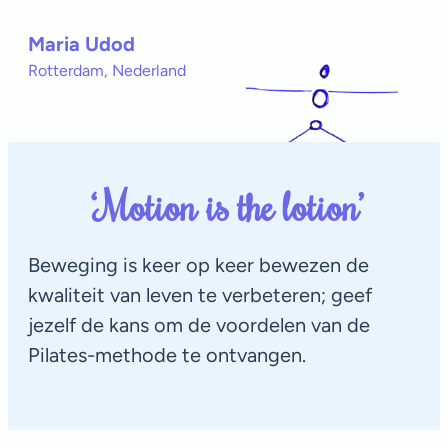
Maria Udod
Rotterdam, Nederland
‘Motion is the lotion’
Beweging is keer op keer bewezen de
kwaliteit van leven te verbeteren; geef
jezelf de kans om de voordelen van de
Pilates-methode te ontvangen.