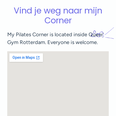
Vind je weg naar mijn
Corner
My Pilates Corner is located inside Queer
Gym Rotterdam. Everyone is welcome.