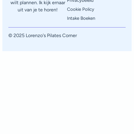
Privacybeleid
wilt plannen. Ik kijk ernaar
Cookie Policy
uit van je te horen!
Intake Boeken
© 2025 Lorenzo's Pilates Corner