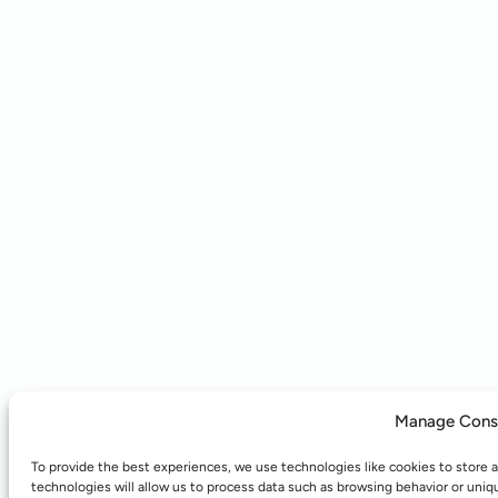
Manage Cons
To provide the best experiences, we use technologies like cookies to store 
technologies will allow us to process data such as browsing behavior or uniq