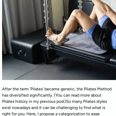
After the term ‘Pilates’ became generic, the Pilates Method
has diversified significantly. (You can read more about
Pilates history in my previous post)So many Pilates styles
exist nowadays and it can be challenging to find what is
right for you. Here, I propose a categorization to ease